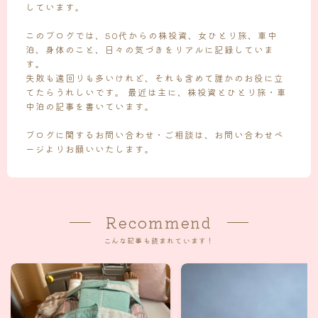
しています。
このブログでは、50代からの株投資、女ひとり旅、車中
泊、身体のこと、日々の気づきをリアルに記録していま
す。
失敗も遠回りも多いけれど、それも含めて誰かのお役に立
てたらうれしいです。 最近は主に、株投資とひとり旅・車
中泊の記事を書いています。
ブログに関するお問い合わせ・ご相談は、お問い合わせペ
ージよりお願いいたします。
Recommend
こんな記事も読まれています！