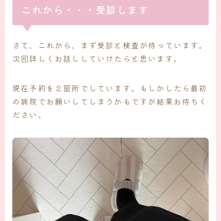
これから・・・受診します
さて、これから、まず受診と検査が待っています。
次回詳しくお話ししていけたらと思います。
現在予約を２箇所でしています。もしかしたら最初
の病院でお願いしてしまうかもですが結果お待ちく
ださい。